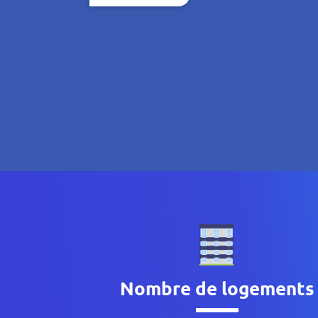
Nombre de logements