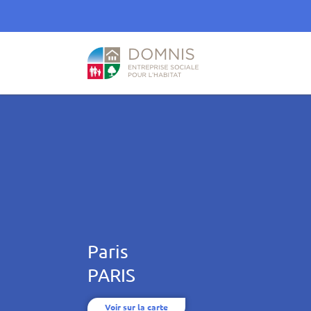
Paris
PARIS
Voir sur la carte