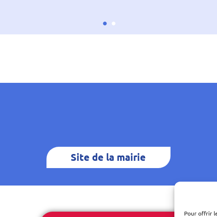
Site de la mairie
Pour offrir 