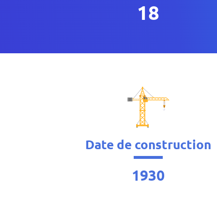
18
Date de construction
1930