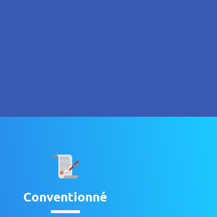
Conventionné