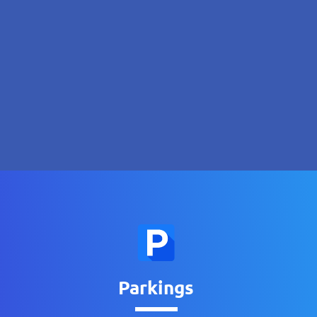
Parkings