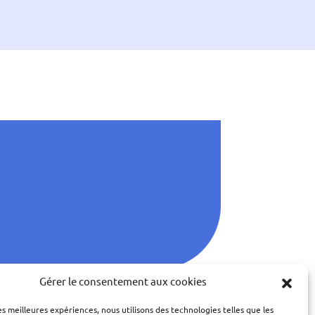
Gérer le consentement aux cookies
les meilleures expériences, nous utilisons des technologies telles que les