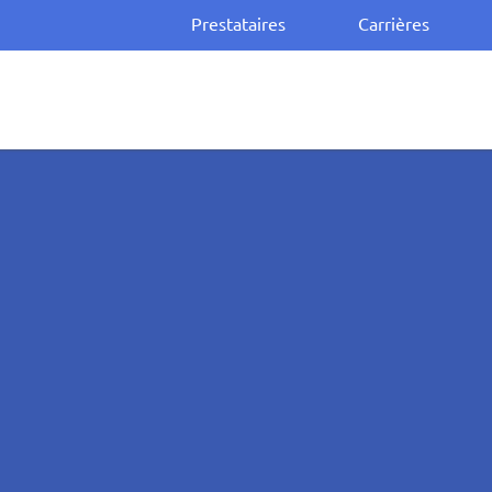
Prestataires
Carrières