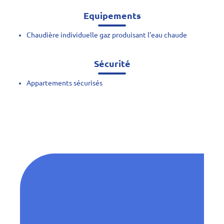
Equipements
Chaudière individuelle gaz produisant l’eau chaude
Sécurité
Appartements sécurisés