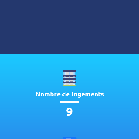
Nombre de logements
9