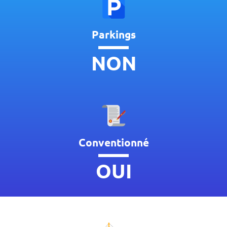
Parkings
NON
Conventionné
OUI