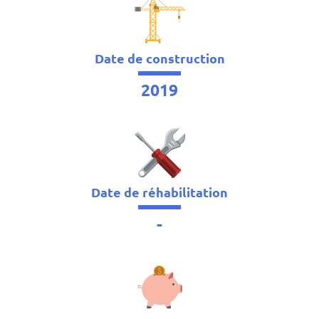
Date de construction
2019
Date de réhabilitation
-