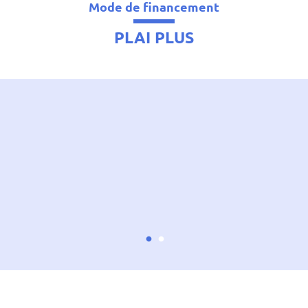
Mode de financement
PLAI PLUS