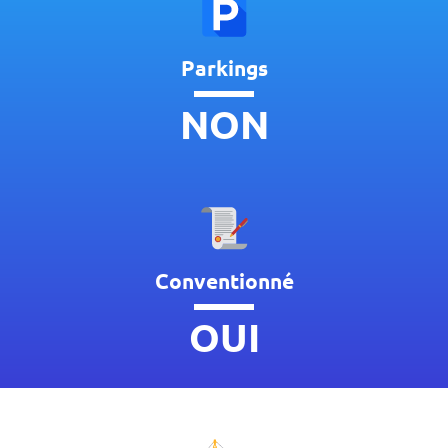
Parkings
NON
Conventionné
OUI