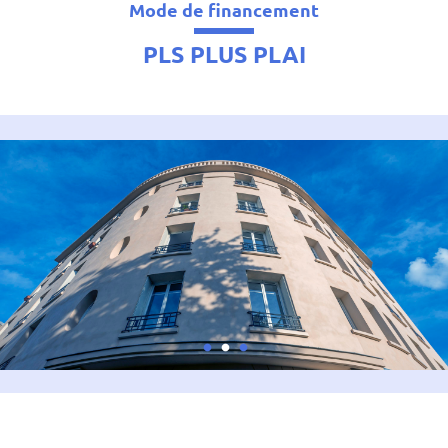
Mode de financement
PLS PLUS PLAI