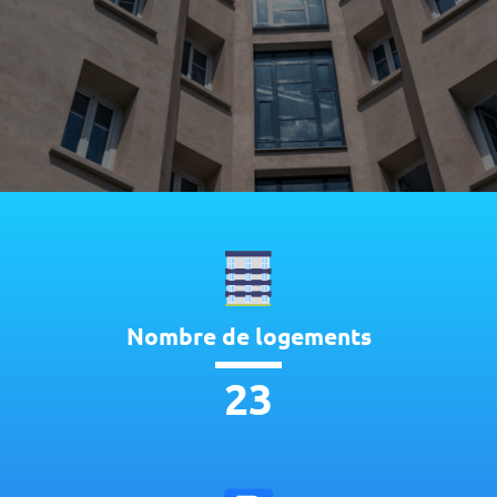
Nombre de logements
23