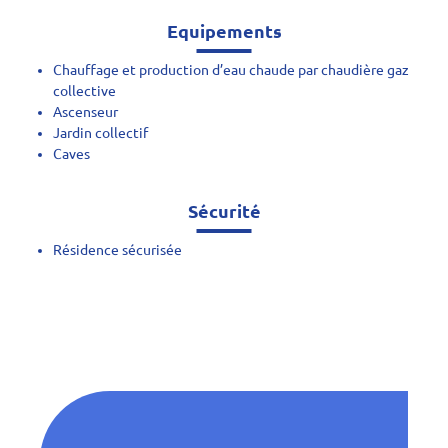
Equipements
Chauffage et production d’eau chaude par chaudière gaz
collective
Ascenseur
Jardin collectif
Caves
Sécurité
Résidence sécurisée